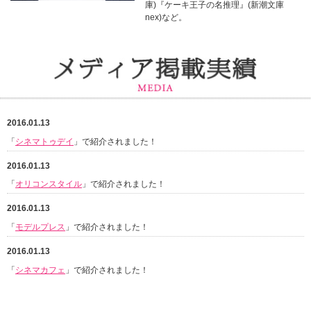
庫)『ケーキ王子の名推理』(新潮文庫
nex)など。
2016.01.13
「
シネマトゥデイ
」で紹介されました！
2016.01.13
「
オリコンスタイル
」で紹介されました！
2016.01.13
「
モデルプレス
」で紹介されました！
2016.01.13
「
シネマカフェ
」で紹介されました！