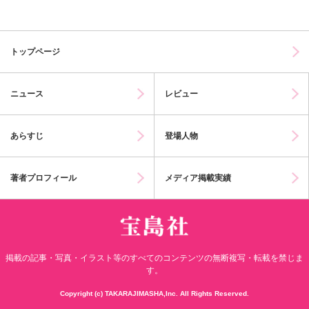
トップページ
ニュース
レビュー
あらすじ
登場人物
著者プロフィール
メディア掲載実績
掲載の記事・写真・イラスト等のすべてのコンテンツの無断複写・転載を禁じま
す。
Copyright (c) TAKARAJIMASHA,Inc. All Rights Reserved.